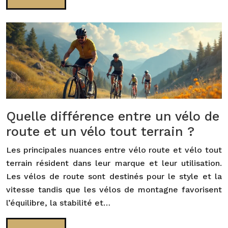
Quelle différence entre un vélo de
route et un vélo tout terrain ?
Les principales nuances entre vélo route et vélo tout
terrain résident dans leur marque et leur utilisation.
Les vélos de route sont destinés pour le style et la
vitesse tandis que les vélos de montagne favorisent
l’équilibre, la stabilité et…