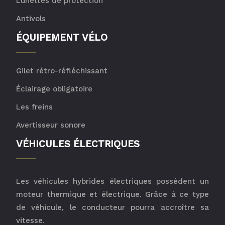
Lunettes de protection
Antivols
ÉQUIPEMENT VÉLO
Gilet rétro-réfléchissant
Éclairage obligatoire
Les freins
Avertisseur sonore
VÉHICULES ÉLECTRIQUES
Les véhicules hybrides électriques possèdent un
moteur thermique et électrique. Grâce à ce type
de véhicule, le conducteur pourra accroître sa
vitesse.