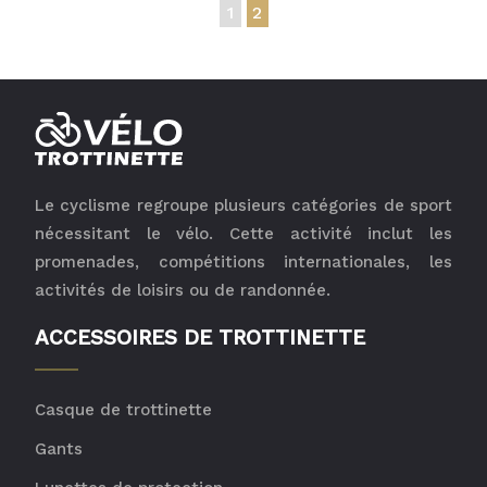
1
2
Le cyclisme regroupe plusieurs catégories de sport
nécessitant le vélo. Cette activité inclut les
promenades, compétitions internationales, les
activités de loisirs ou de randonnée.
ACCESSOIRES DE TROTTINETTE
Casque de trottinette
Gants