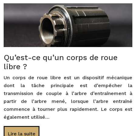
Qu’est-ce qu’un corps de roue
libre ?
Un corps de roue libre est un dispositif mécanique
dont la tâche principale est d’empêcher la
transmission de couple à l’arbre d’entraînement à
partir de l’arbre mené, lorsque l’arbre entraîné
commence à tourner plus rapidement. Le corps est
également utilisé…
Lire la suite