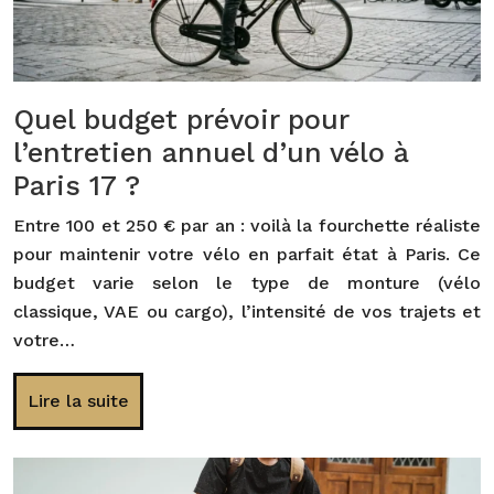
Quel budget prévoir pour
l’entretien annuel d’un vélo à
Paris 17 ?
Entre 100 et 250 € par an : voilà la fourchette réaliste
pour maintenir votre vélo en parfait état à Paris. Ce
budget varie selon le type de monture (vélo
classique, VAE ou cargo), l’intensité de vos trajets et
votre…
Lire la suite