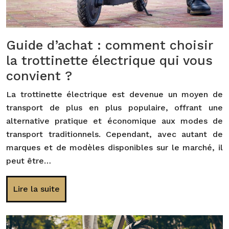
Guide d’achat : comment choisir
la trottinette électrique qui vous
convient ?
La trottinette électrique est devenue un moyen de
transport de plus en plus populaire, offrant une
alternative pratique et économique aux modes de
transport traditionnels. Cependant, avec autant de
marques et de modèles disponibles sur le marché, il
peut être…
Lire la suite