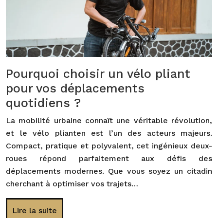
Pourquoi choisir un vélo pliant
pour vos déplacements
quotidiens ?
La mobilité urbaine connaît une véritable révolution,
et le vélo plianten est l’un des acteurs majeurs.
Compact, pratique et polyvalent, cet ingénieux deux-
roues répond parfaitement aux défis des
déplacements modernes. Que vous soyez un citadin
cherchant à optimiser vos trajets…
Lire la suite