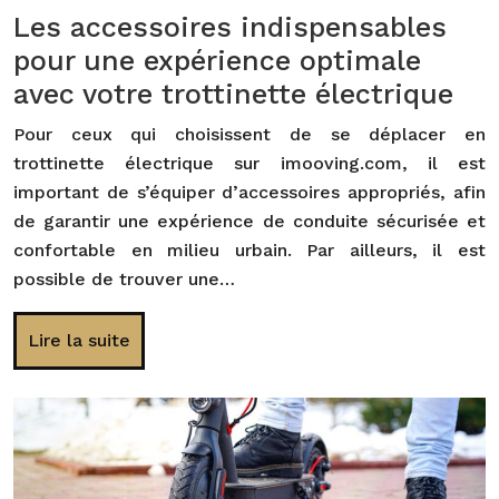
Les accessoires indispensables
pour une expérience optimale
avec votre trottinette électrique
Pour ceux qui choisissent de se déplacer en
trottinette électrique sur imooving.com, il est
important de s’équiper d’accessoires appropriés, afin
de garantir une expérience de conduite sécurisée et
confortable en milieu urbain. Par ailleurs, il est
possible de trouver une…
Lire la suite