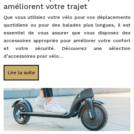
améliorent votre trajet
Que vous utilisiez votre vélo pour vos déplacements
quotidiens ou pour des balades plus longues, il est
essentiel de vous assurer que vous disposez des
accessoires appropriés pour améliorer votre confort
et votre sécurité. Découvrez une sélection
d’accessoires pour vélo…
Lire la suite