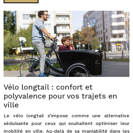
Vélo longtail : confort et
polyvalence pour vos trajets en
ville
Le vélo longtail s’impose comme une alternative
séduisante pour ceux qui souhaitent optimiser leur
mobilité en ville. Au-delà de sa maniabilité dans les