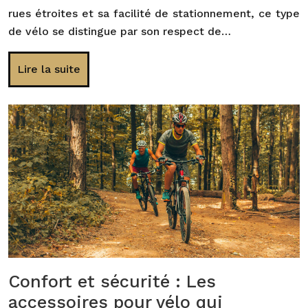
rues étroites et sa facilité de stationnement, ce type
de vélo se distingue par son respect de…
Lire la suite
Confort et sécurité : Les
accessoires pour vélo qui