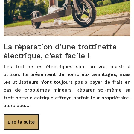
La réparation d’une trottinette
électrique, c’est facile !
Les trottinettes électriques sont un vrai plaisir à
utiliser. Ils présentent de nombreux avantages, mais
les utilisateurs n’ont toujours pas à payer de frais en
cas de problèmes mineurs. Réparer soi-même sa
trottinette électrique effraye parfois leur propriétaire,
alors que…
Lire la suite