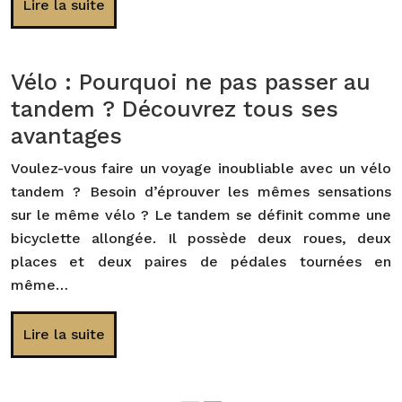
Lire la suite
Vélo : Pourquoi ne pas passer au
tandem ? Découvrez tous ses
avantages
Voulez-vous faire un voyage inoubliable avec un vélo
tandem ? Besoin d’éprouver les mêmes sensations
sur le même vélo ? Le tandem se définit comme une
bicyclette allongée. Il possède deux roues, deux
places et deux paires de pédales tournées en
même…
Lire la suite