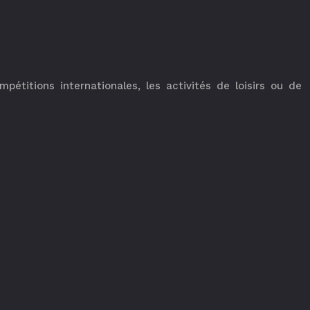
pétitions internationales, les activités de loisirs ou de