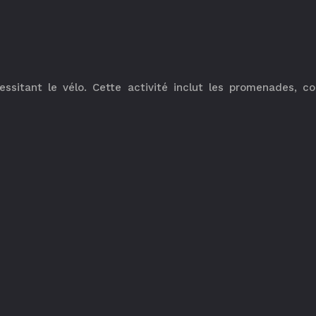
sitant le vélo. Cette activité inclut les promenades, com