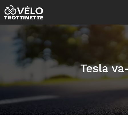
Tesla va