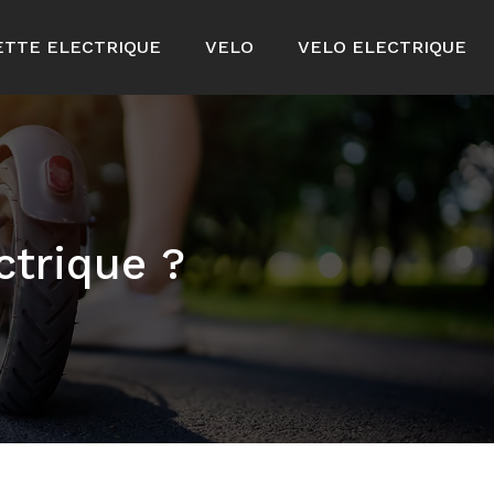
ETTE ELECTRIQUE
VELO
VELO ELECTRIQUE
ctrique ?