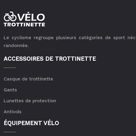
Le cyclisme regroupe plusieurs catégories de sport néces
randonnée.
ACCESSOIRES DE TROTTINETTE
Casque de trottinette
Gants
Lunettes de protection
Antivols
ÉQUIPEMENT VÉLO