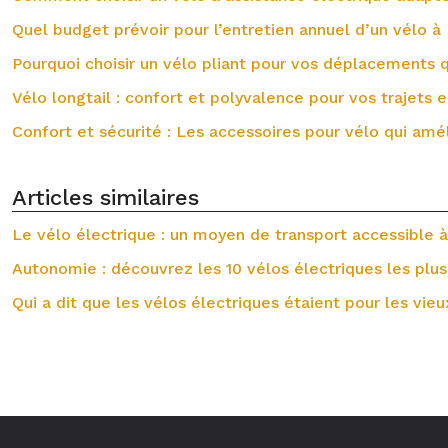
Quel budget prévoir pour l’entretien annuel d’un vélo à 
Pourquoi choisir un vélo pliant pour vos déplacements q
Vélo longtail : confort et polyvalence pour vos trajets e
Confort et sécurité : Les accessoires pour vélo qui amél
Articles similaires
Le vélo électrique : un moyen de transport accessible à
Autonomie : découvrez les 10 vélos électriques les plus
Qui a dit que les vélos électriques étaient pour les vieu